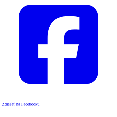
Zdieľať na Facebooku