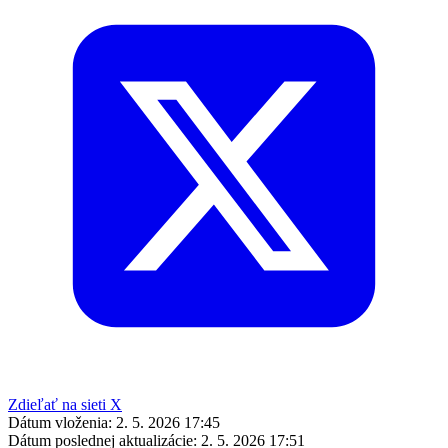
Zdieľať na sieti X
Dátum vloženia:
2. 5. 2026 17:45
Dátum poslednej aktualizácie:
2. 5. 2026 17:51