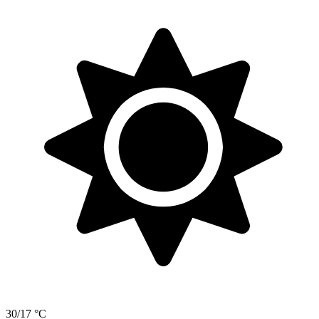
30/17 °C