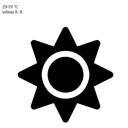
29/19 °C
sobota
8. 8.