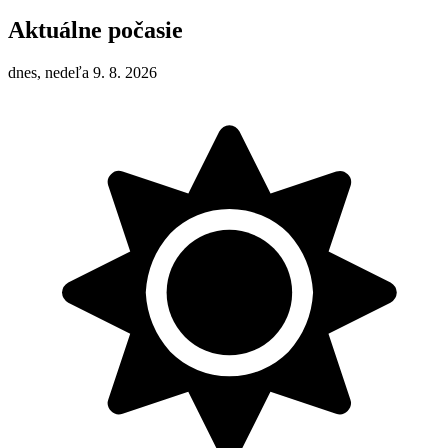
Aktuálne počasie
dnes, nedeľa 9. 8. 2026