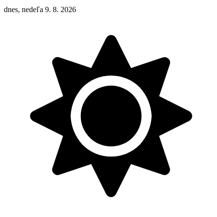
dnes, nedeľa 9. 8. 2026