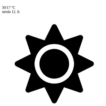
30/17 °C
streda
12. 8.