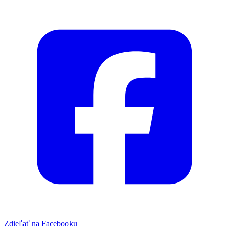
Zdieľať na Facebooku