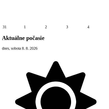
31
1
2
3
4
Aktuálne počasie
dnes, sobota 8. 8. 2026