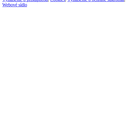
Webové sídlo