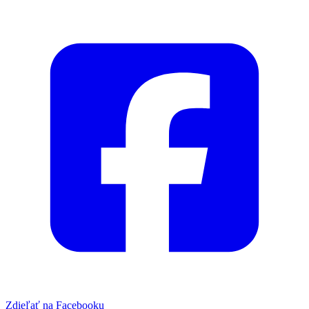
Zdieľať na Facebooku