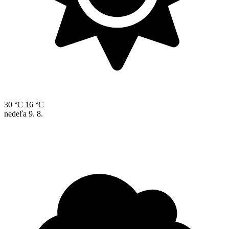
30 °C
16 °C
nedeľa
9. 8.