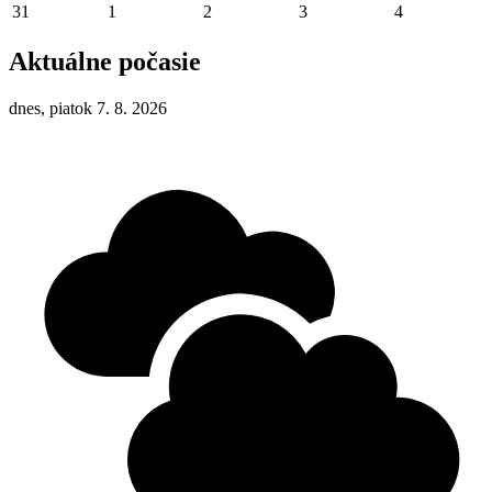
31
1
2
3
4
Aktuálne počasie
dnes, piatok 7. 8. 2026