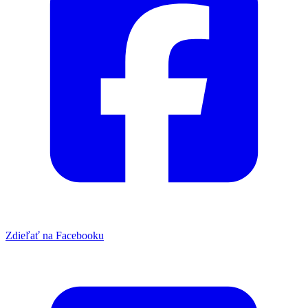
Zdieľať na Facebooku