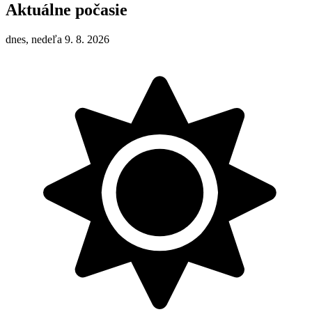
Aktuálne počasie
dnes, nedeľa 9. 8. 2026