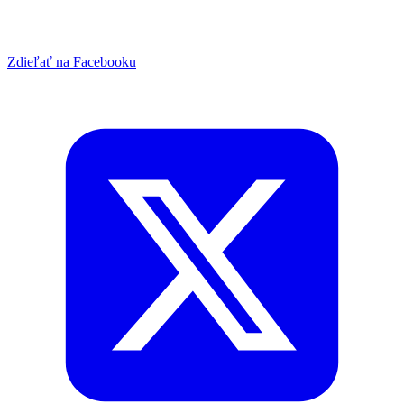
Zdieľať na Facebooku