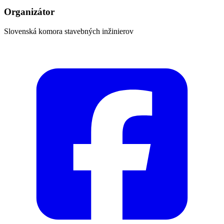
Organizátor
Slovenská komora stavebných inžinierov