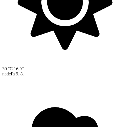
30 °C
16 °C
nedeľa
9. 8.