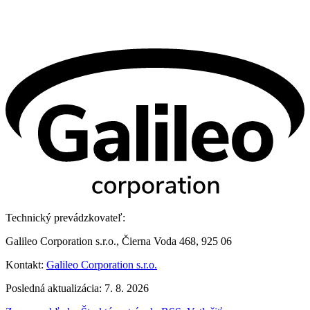
Technický prevádzkovateľ:
Galileo Corporation s.r.o., Čierna Voda 468, 925 06
Kontakt:
Galileo Corporation s.r.o.
Posledná aktualizácia: 7. 8. 2026