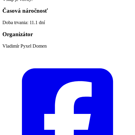
Časová náročnosť
Doba trvania: 11.1 dní
Organizátor
Vladimír Pyxel Domen