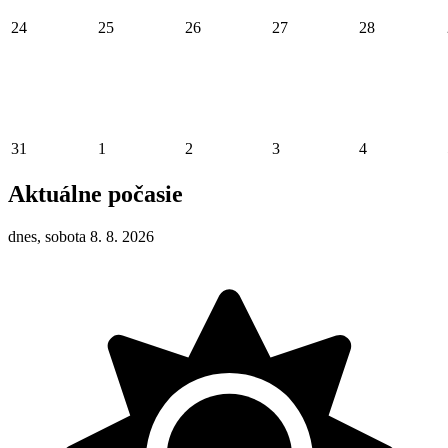
24
25
26
27
28
31
1
2
3
4
Aktuálne počasie
dnes, sobota 8. 8. 2026