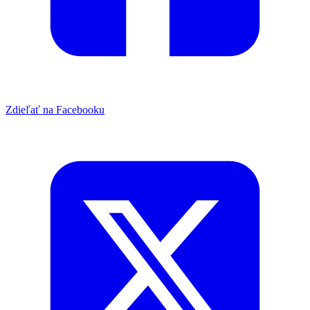
Zdieľať na Facebooku