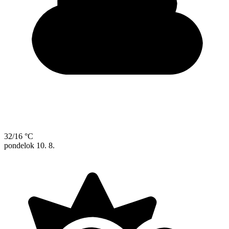
32/16 °C
pondelok
10. 8.