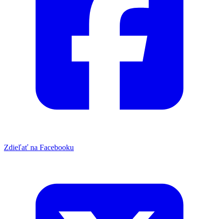
Zdieľať na Facebooku