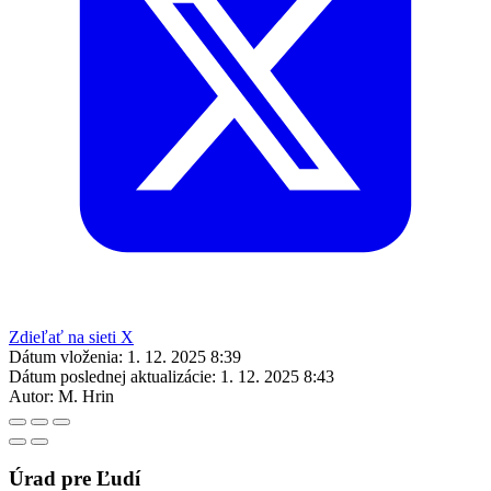
Zdieľať na sieti X
Dátum vloženia:
1. 12. 2025 8:39
Dátum poslednej aktualizácie:
1. 12. 2025 8:43
Autor:
M. Hrin
Úrad pre Ľudí