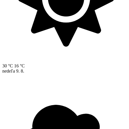
30 °C
16 °C
nedeľa
9. 8.