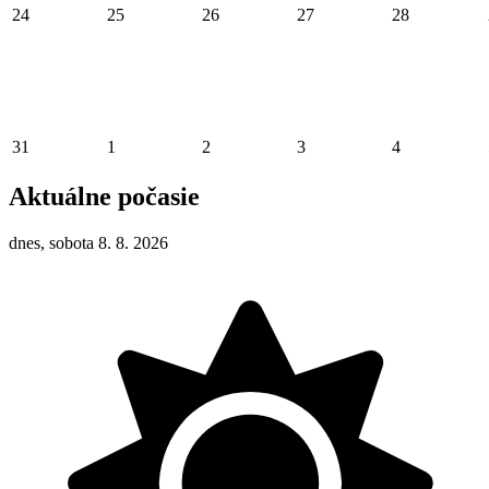
24
25
26
27
28
31
1
2
3
4
Aktuálne počasie
dnes, sobota 8. 8. 2026