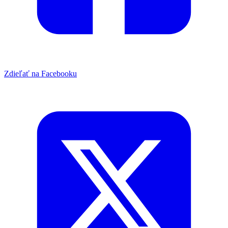
Zdieľať na Facebooku