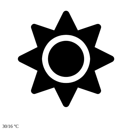
30/16 °C