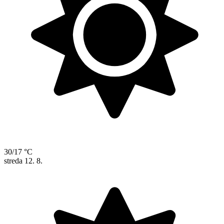
30/17 °C
streda
12. 8.