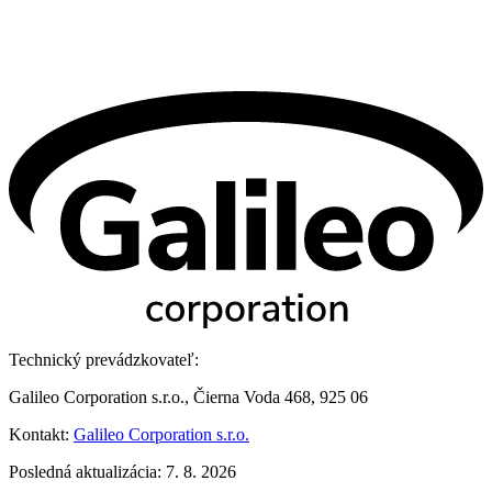
Technický prevádzkovateľ:
Galileo Corporation s.r.o., Čierna Voda 468, 925 06
Kontakt:
Galileo Corporation s.r.o.
Posledná aktualizácia: 7. 8. 2026