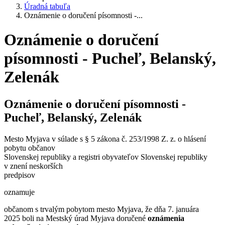
Úradná tabuľa
Oznámenie o doručení písomnosti -...
Oznámenie o doručení
písomnosti - Pucheľ, Belanský,
Zelenák
Oznámenie o doručení písomnosti -
Pucheľ, Belanský, Zelenák
Mesto Myjava v súlade s § 5 zákona č. 253/1998 Z. z. o hlásení
pobytu občanov
Slovenskej republiky a registri obyvateľov Slovenskej republiky
v znení neskorších
predpisov
oznamuje
občanom s trvalým pobytom mesto Myjava, že dňa 7. januára
2025 boli na Mestský úrad Myjava doručené
oznámenia