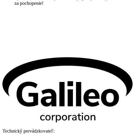
za pochopenie!
Technický prevádzkovateľ: