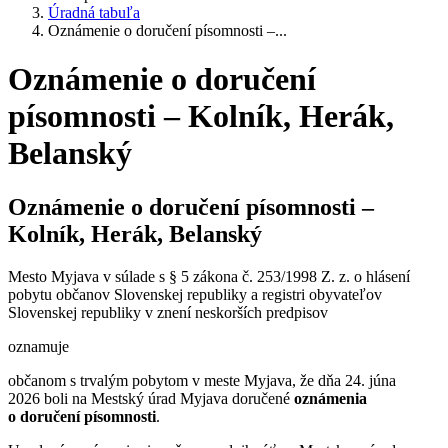
Úradná tabuľa
Oznámenie o doručení písomnosti –...
Oznámenie o doručení
písomnosti – Kolník, Herák,
Belanský
Oznámenie o doručení písomnosti –
Kolník, Herák, Belanský
Mesto Myjava v súlade s § 5 zákona č. 253/1998 Z. z. o hlásení
pobytu občanov Slovenskej republiky a registri obyvateľov
Slovenskej republiky v znení neskorších predpisov
oznamuje
občanom s trvalým pobytom v meste Myjava, že dňa 24. júna
2026 boli na Mestský úrad Myjava doručené
oznámenia
o doručení písomnosti
.