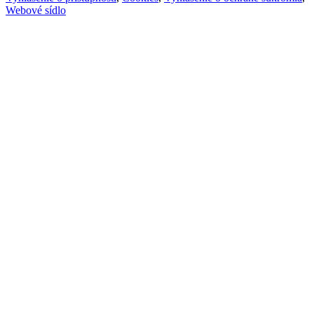
Webové sídlo