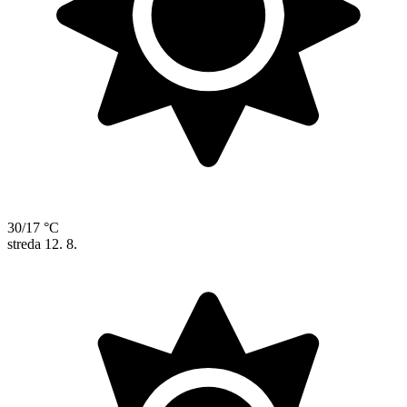
30/17 °C
streda
12. 8.