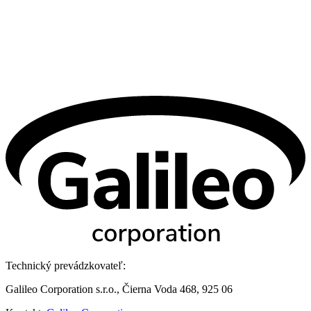
Technický prevádzkovateľ:
Galileo Corporation s.r.o., Čierna Voda 468, 925 06