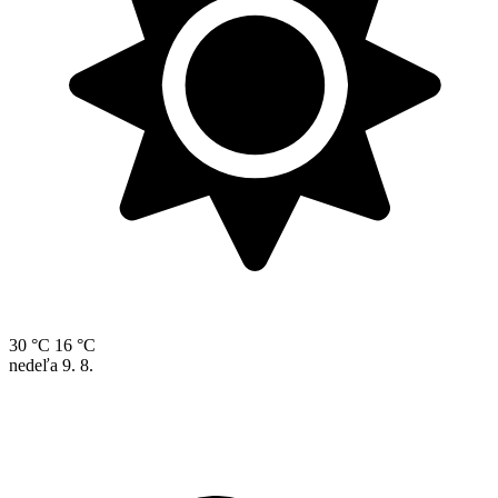
30 °C
16 °C
nedeľa
9. 8.