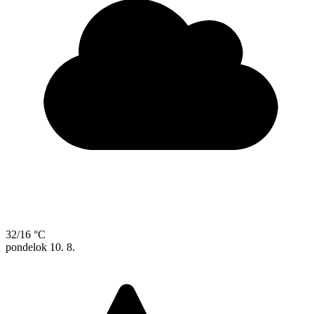
32/16 °C
pondelok
10. 8.