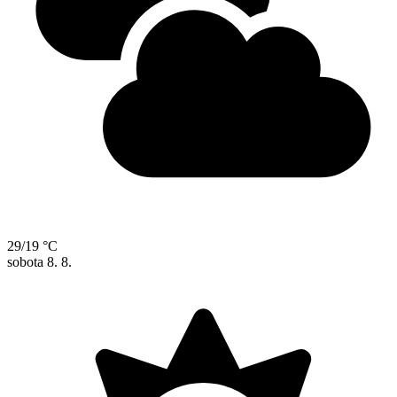
29/19 °C
sobota
8. 8.