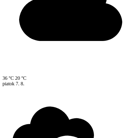
36 °C
20 °C
piatok
7. 8.