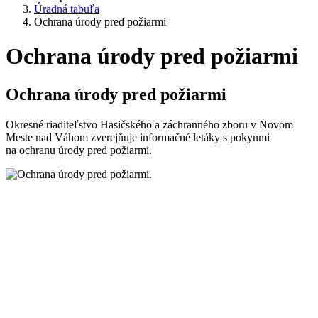
Úradná tabuľa
Ochrana úrody pred požiarmi
Ochrana úrody pred požiarmi
Ochrana úrody pred požiarmi
Okresné riaditeľstvo Hasičského a záchranného zboru v Novom
Meste nad Váhom zverejňuje informačné letáky s pokynmi
na ochranu úrody pred požiarmi.