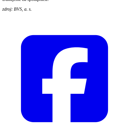
zdroj: BVS, a. s.