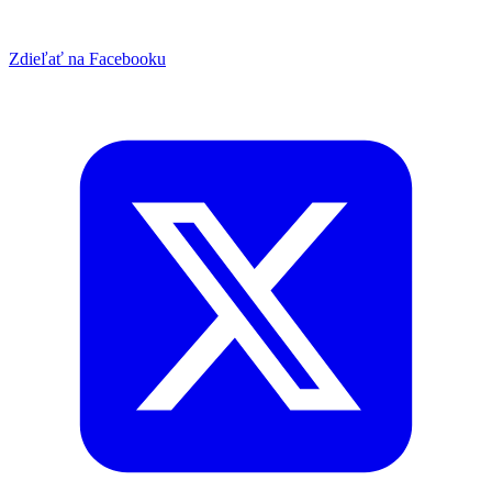
Zdieľať na Facebooku