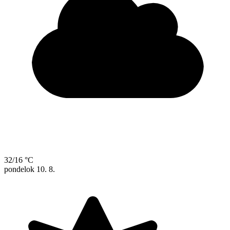
32/16 °C
pondelok
10. 8.