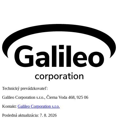
Technický prevádzkovateľ:
Galileo Corporation s.r.o., Čierna Voda 468, 925 06
Kontakt:
Galileo Corporation s.r.o.
Posledná aktualizácia: 7. 8. 2026