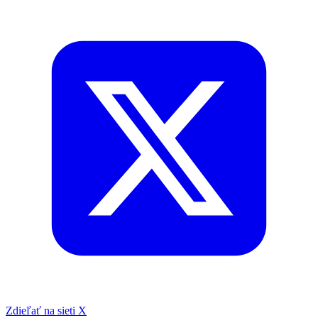
Zdieľať na sieti X