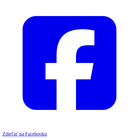
Zdieľať na Facebooku