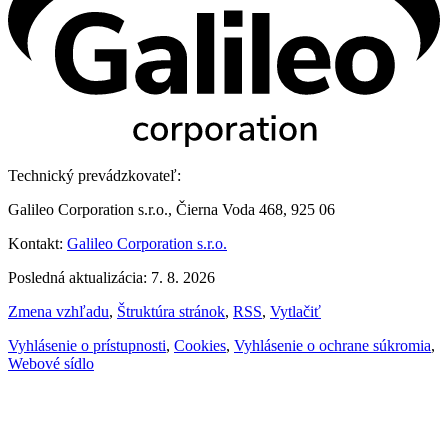
Technický prevádzkovateľ:
Galileo Corporation s.r.o., Čierna Voda 468, 925 06
Kontakt:
Galileo Corporation s.r.o.
Posledná aktualizácia: 7. 8. 2026
Zmena vzhľadu
,
Štruktúra stránok
,
RSS
,
Vytlačiť
Vyhlásenie o prístupnosti
,
Cookies
,
Vyhlásenie o ochrane súkromia
,
Webové sídlo