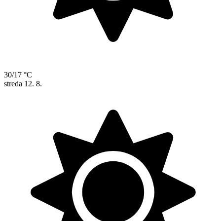
30/17 °C
streda
12. 8.