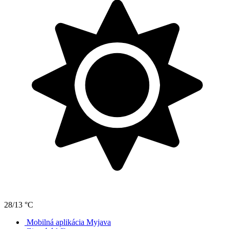
28/13 °C
Mobilná aplikácia Myjava