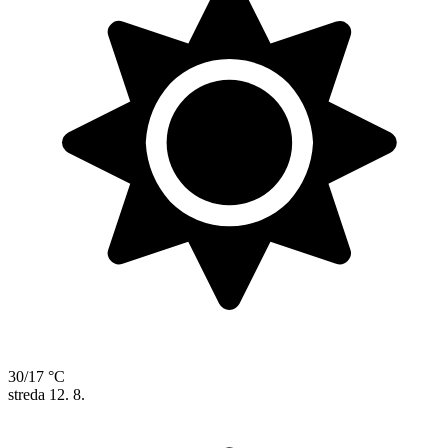
30/17 °C
streda
12. 8.