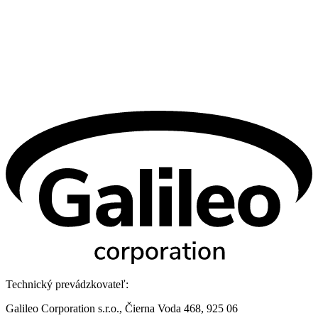
Technický prevádzkovateľ:
Galileo Corporation s.r.o., Čierna Voda 468, 925 06