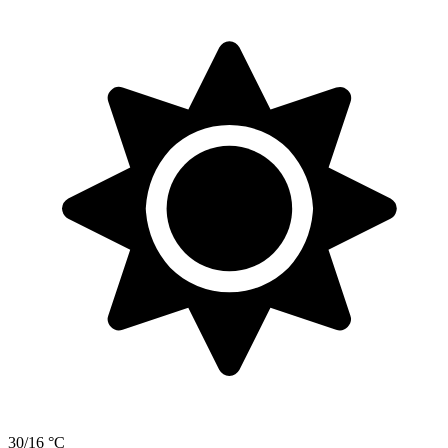
30/16 °C