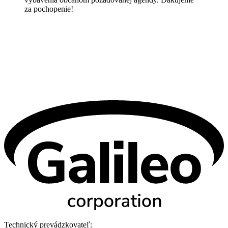
za pochopenie!
Technický prevádzkovateľ: