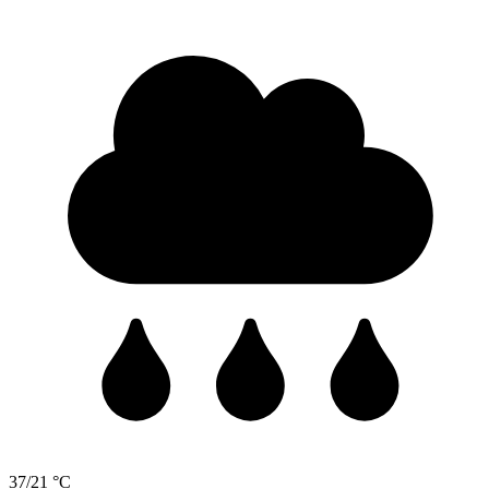
37/21 °C