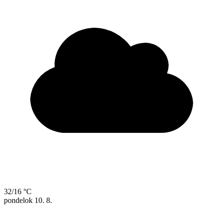
32/16 °C
pondelok
10. 8.