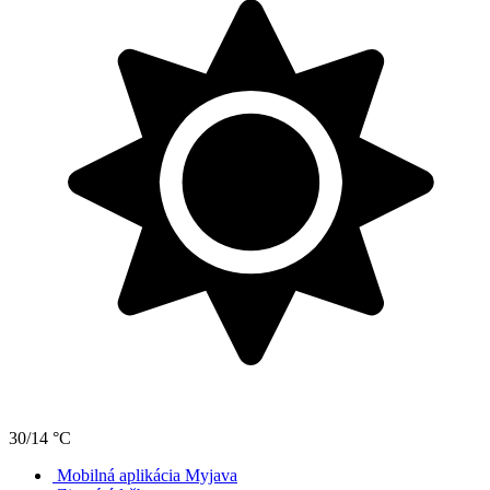
30/14 °C
Mobilná aplikácia Myjava