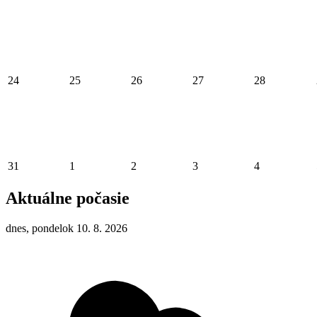
24
25
26
27
28
31
1
2
3
4
Aktuálne počasie
dnes, pondelok 10. 8. 2026