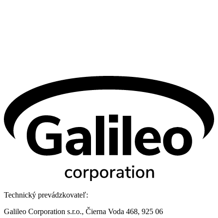
Technický prevádzkovateľ:
Galileo Corporation s.r.o., Čierna Voda 468, 925 06