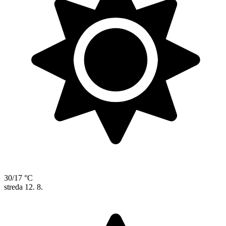
30/17 °C
streda
12. 8.