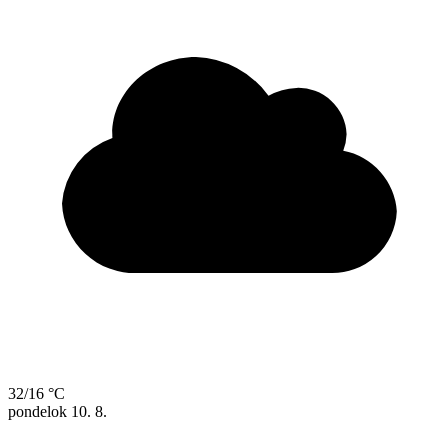
32/16 °C
pondelok
10. 8.