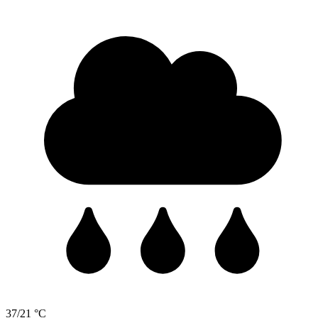
37/21 °C