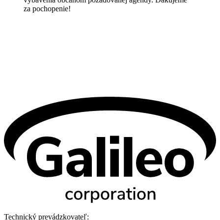
za pochopenie!
Technický prevádzkovateľ: