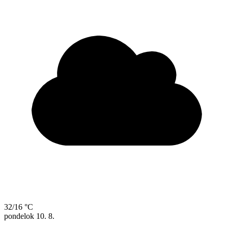
32/16 °C
pondelok
10. 8.