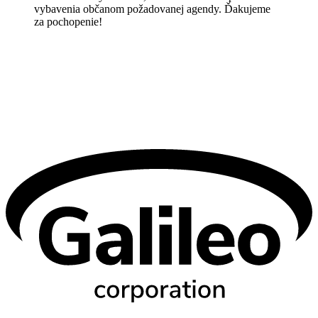
vybavenia občanom požadovanej agendy. Ďakujeme
za pochopenie!