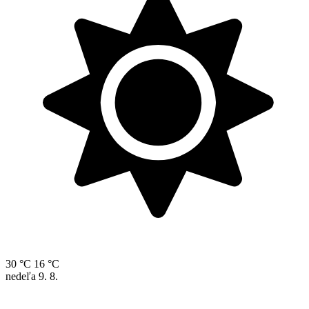
30 °C
16 °C
nedeľa
9. 8.